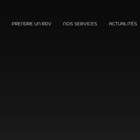
?
PRENDRE UN RDV
NOS SERVICES
ACTUALITÉS