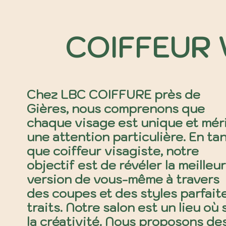
COIFFEUR 
Chez LBC COIFFURE près de
Gières, nous comprenons que
chaque visage est unique et mér
une attention particulière. En ta
que coiffeur visagiste, notre
objectif est de révéler la meilleu
version de vous-même à travers
des coupes et des styles parfai
traits. Notre salon est un lieu où 
la créativité. Nous proposons des