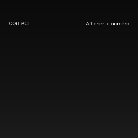
Afficher le numéro
CONTACT