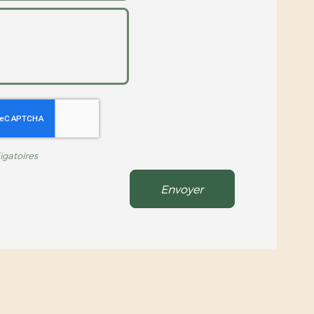
gatoires