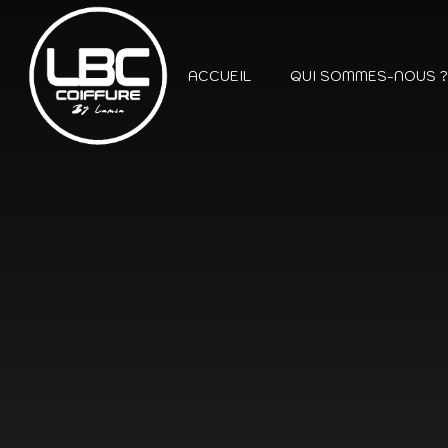
ACCUEIL
QUI SOMMES-NOUS 