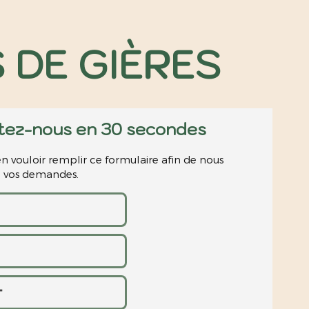
 DE GIÈRES
tez-nous en 30 secondes
n vouloir remplir ce formulaire afin de nous
de vos demandes.