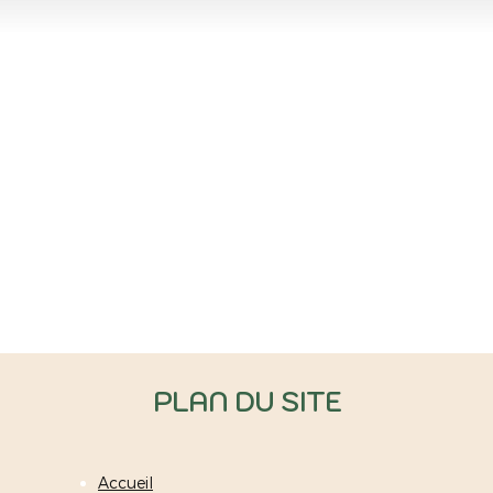
PLAN DU SITE
Accueil