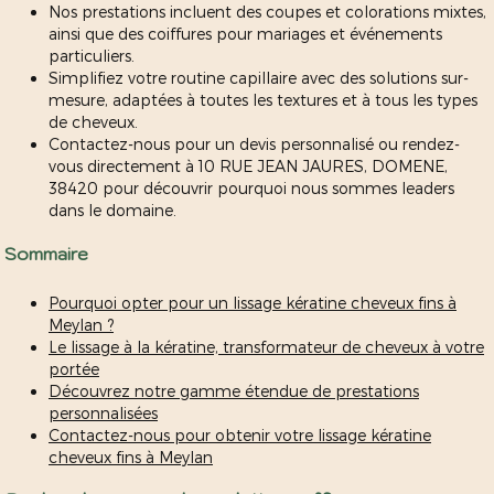
Nos prestations incluent des coupes et colorations mixtes,
ainsi que des coiffures pour mariages et événements
particuliers.
Simplifiez votre routine capillaire avec des solutions sur-
mesure, adaptées à toutes les textures et à tous les types
de cheveux.
Contactez-nous pour un devis personnalisé ou rendez-
vous directement à 10 RUE JEAN JAURES, DOMENE,
38420 pour découvrir pourquoi nous sommes leaders
dans le domaine.
Sommaire
Pourquoi opter pour un lissage kératine cheveux fins à
Meylan ?
Le lissage à la kératine, transformateur de cheveux à votre
portée
Découvrez notre gamme étendue de prestations
personnalisées
Contactez-nous pour obtenir votre lissage kératine
cheveux fins à Meylan