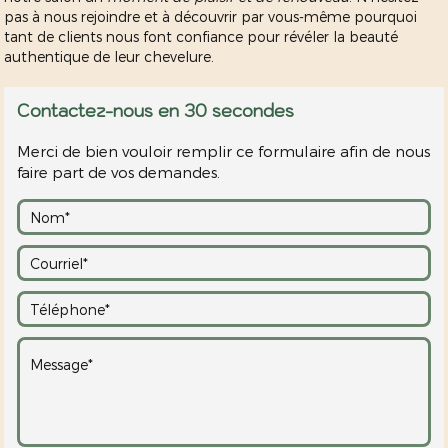
pas à nous rejoindre et à découvrir par vous-même pourquoi
tant de clients nous font confiance pour révéler la beauté
authentique de leur chevelure.
Contactez-nous en 30 secondes
Merci de bien vouloir remplir ce formulaire afin de nous
faire part de vos demandes.