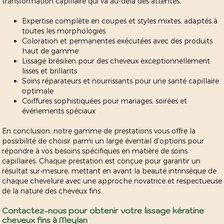
transformation capillaire qui va au-delà des attentes.
Expertise complète en coupes et styles mixtes, adaptés à
toutes les morphologies
Coloration et permanentes exécutées avec des produits
haut de gamme
Lissage brésilien pour des cheveux exceptionnellement
lisses et brillants
Soins réparateurs et nourrissants pour une santé capillaire
optimale
Coiffures sophistiquées pour mariages, soirées et
événements spéciaux
En conclusion, notre gamme de prestations vous offre la
possibilité de choisir parmi un large éventail d'options pour
répondre à vos besoins spécifiques en matière de soins
capillaires. Chaque prestation est conçue pour garantir un
résultat sur-mesure, mettant en avant la beauté intrinsèque de
chaque chevelure avec une approche novatrice et respectueuse
de la nature des cheveux fins.
Contactez-nous pour obtenir votre lissage kératine
cheveux fins à Meylan