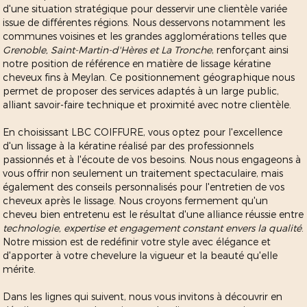
d'une situation stratégique pour desservir une clientèle variée
issue de différentes régions. Nous desservons notamment les
communes voisines et les grandes agglomérations telles que
Grenoble, Saint-Martin-d'Hères et La Tronche
, renforçant ainsi
notre position de référence en matière de lissage kératine
cheveux fins à Meylan. Ce positionnement géographique nous
permet de proposer des services adaptés à un large public,
alliant savoir-faire technique et proximité avec notre clientèle.
En choisissant LBC COIFFURE, vous optez pour l'excellence
d'un lissage à la kératine réalisé par des professionnels
passionnés et à l'écoute de vos besoins. Nous nous engageons à
vous offrir non seulement un traitement spectaculaire, mais
également des conseils personnalisés pour l'entretien de vos
cheveux après le lissage. Nous croyons fermement qu'un
cheveu bien entretenu est le résultat d'une alliance réussie entre
technologie, expertise et engagement constant envers la qualité
.
Notre mission est de redéfinir votre style avec élégance et
d'apporter à votre chevelure la vigueur et la beauté qu'elle
mérite.
Dans les lignes qui suivent, nous vous invitons à découvrir en