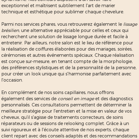
exceptionnel et maîtrisent subtilement l'art de marier
technique et esthétique pour sublimer chaque chevelure.
Parmi nos services phares, vous retrouverez également le
lissage
brésilien
, une alternative appréciable pour celles et ceux qui
recherchent une solution de lissage longue durée et facile à
entretenir. Par ailleurs, notre salon est le lieu de référence pour
la réalisation de coiffures élaborées pour des mariages, soirées,
cérémonies et autres événements spéciaux. Chaque réalisation
est conçue sur-mesure, en tenant compte de la morphologie,
des préférences stylistiques et de la personnalité de la personne,
pour créer un look unique qui s'harmonise parfaitement avec
l'occasion.
En complément de nos soins capillaires, nous offrons
également des services de
conseil en image
et des diagnostics
personnalisés. Ces consultations permettent de déterminer la
meilleure stratégie pour l'entretien et la mise en valeur de vos
cheveux, qu'il s'agisse de traitements correcteurs, de soins
réparateurs ou de sessions de relooking complet. Grâce à un
suivi rigoureux et à l'écoute attentive de nos experts, chaque
client repart avec des conseils adaptés et des recommandations