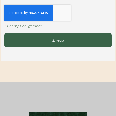
*
Champs obligatoires