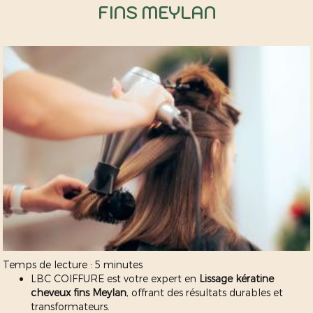
FINS MEYLAN
Temps de lecture : 5 minutes
LBC COIFFURE est votre expert en
Lissage kératine
cheveux fins Meylan
, offrant des résultats durables et
transformateurs.