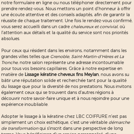
notre formulaire en ligne ou nous téléphoner directement pour
prendre rendez-vous. Nous mettons un point d'honneur à offrir
une écoute attentive et des conseils adaptés, afin de garantir la
réussite de chaque traitement. Une fois le rendez-vous confirmé,
vous serez accueilli dans un cadre
chaleureux et convivial
, où
l'attention aux détails et la qualité du service sont nos priorités
absolues.
Pour ceux qui résident dans les environs, notamment dans les
grandes villes telles que
Grenoble, Saint-Martin-d'Hères et La
Tronche
, notre salon représente une adresse incontournable
pour tous vos besoins capillaires. Grâce à notre expertise en
matière de
Lissage kératine cheveux fins Meylan
, nous avons su
bâtir une réputation solide et recherchée tant pour la qualité
du lissage que pour la diversité de nos prestations. Nous invitons
également ceux qui se trouvent dans d'autres régions à
découvrir notre savoir-faire unique et à nous rejoindre pour une
expérience inoubliable.
Adopter le lissage à la kératine chez LBC COIFFURE n'est pas
simplement un choix esthétique, c'est une véritable
démarche
de transformation
qui s'inscrit dans une perspective de long