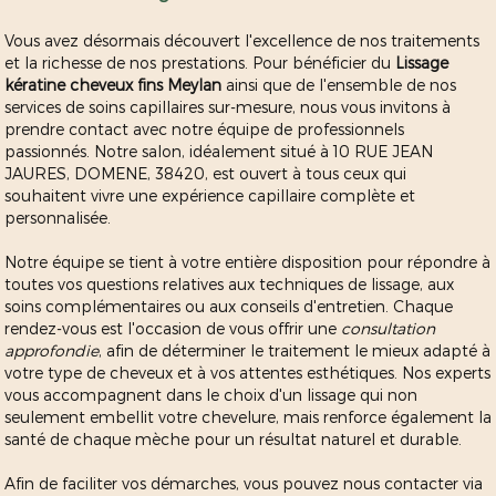
Vous avez désormais découvert l'excellence de nos traitements
et la richesse de nos prestations. Pour bénéficier du
Lissage
kératine cheveux fins Meylan
ainsi que de l'ensemble de nos
services de soins capillaires sur-mesure, nous vous invitons à
prendre contact avec notre équipe de professionnels
passionnés. Notre salon, idéalement situé à 10 RUE JEAN
JAURES, DOMENE, 38420, est ouvert à tous ceux qui
souhaitent vivre une expérience capillaire complète et
personnalisée.
Notre équipe se tient à votre entière disposition pour répondre à
toutes vos questions relatives aux techniques de lissage, aux
soins complémentaires ou aux conseils d'entretien. Chaque
rendez-vous est l'occasion de vous offrir une
consultation
approfondie
, afin de déterminer le traitement le mieux adapté à
votre type de cheveux et à vos attentes esthétiques. Nos experts
vous accompagnent dans le choix d'un lissage qui non
seulement embellit votre chevelure, mais renforce également la
santé de chaque mèche pour un résultat naturel et durable.
Afin de faciliter vos démarches, vous pouvez nous contacter via