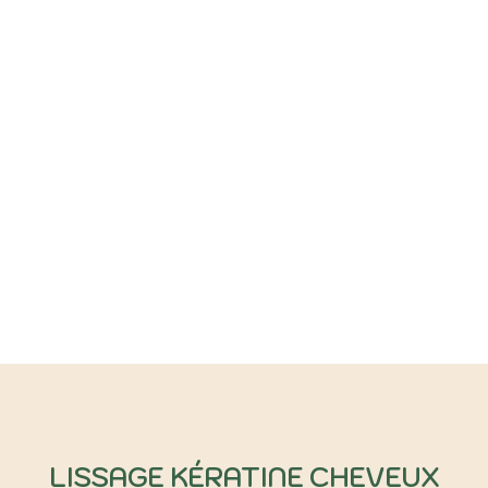
LISSAGE KÉRATINE CHEVEUX