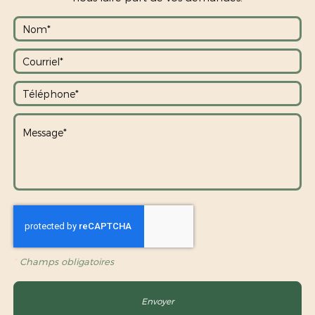
*
Champs obligatoires