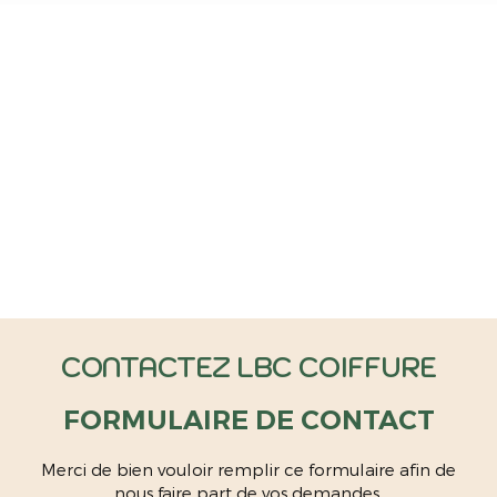
CONTACTEZ LBC COIFFURE
FORMULAIRE DE CONTACT
Merci de bien vouloir remplir ce formulaire afin de
nous faire part de vos demandes.