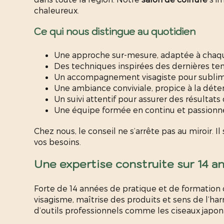
chaleureux.
Ce qui nous distingue au quotidien
Une approche sur-mesure, adaptée à chaqu
Des techniques inspirées des dernières t
Un accompagnement visagiste pour sublime
Une ambiance conviviale, propice à la déte
Un suivi attentif pour assurer des résultats
Une équipe formée en continu et passionn
Chez nous, le conseil ne s’arrête pas au miroir. 
vos besoins.
Une expertise construite sur 14 a
Forte de 14 années de pratique et de formation
visagisme, maîtrise des produits et sens de l’ha
d’outils professionnels comme les ciseaux japon