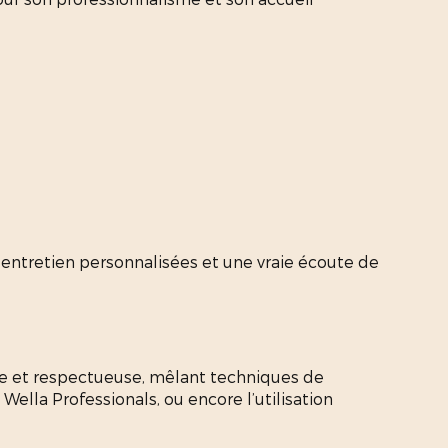
 d’entretien personnalisées et une vraie écoute de
se et respectueuse, mêlant techniques de
 Wella Professionals, ou encore l’utilisation