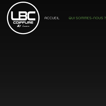
ACCUEIL
QUI SOMMES-NOUS 