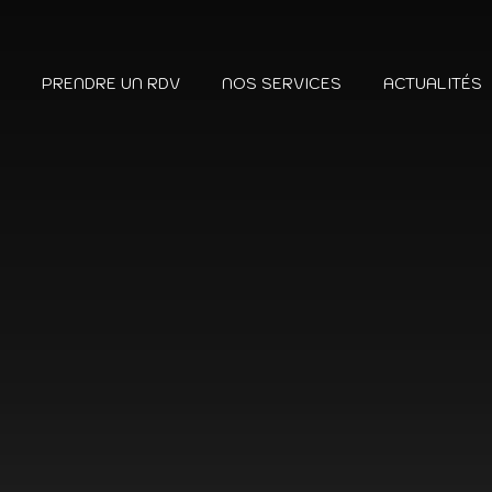
?
PRENDRE UN RDV
NOS SERVICES
ACTUALITÉS