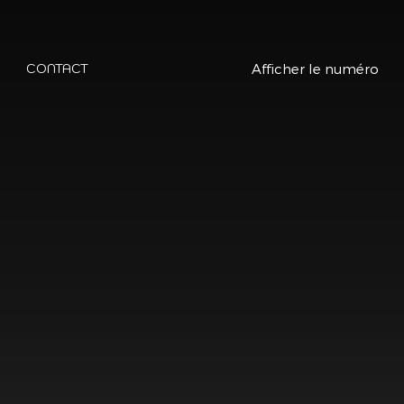
Afficher le numéro
CONTACT